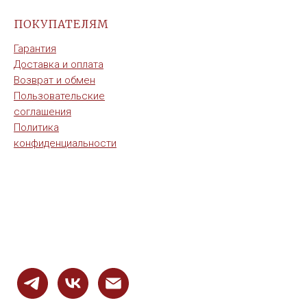
ПОКУПАТЕЛЯМ
Гарантия
Доставка и оплата
Возврат и обмен
Пользовательские
соглашения
Политика
конфиденциальности