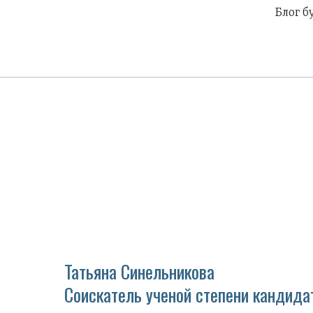
Блог б
Татьяна Синельникова
Соискатель ученой степени кандида