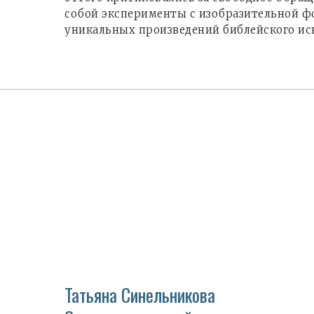
собой эксперименты с изобразительной ф
уникальных произведений библейского ис
Татьяна Синельникова