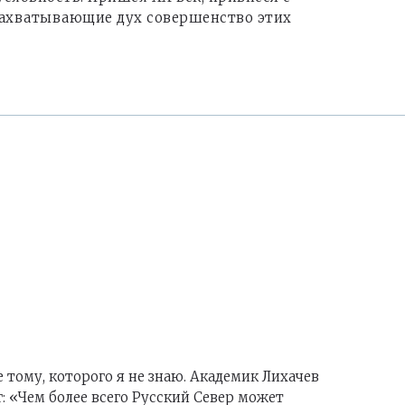
 захватывающие дух совершенство этих
 тому, которого я не знаю. Академик Лихачев
г: «Чем более всего Русский Север может